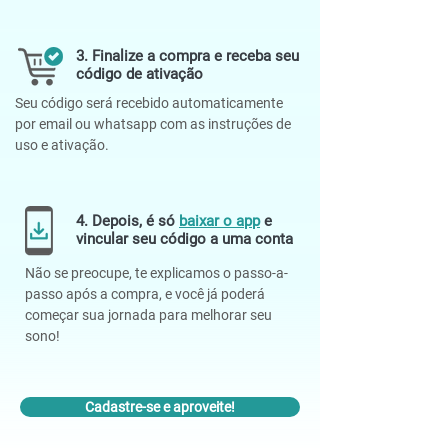
3. Finalize a compra e receba seu
código de ativação
Seu código será recebido automaticamente
por email ou whatsapp com as instruções de
uso e ativação.
4. Depois, é só
baixar o app
e
vincular seu código a uma conta
Não se preocupe, te explicamos o passo-a-
passo após a compra, e você já poderá
começar sua jornada para melhorar seu
sono!
Cadastre-se e aproveite!