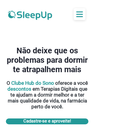
Não deixe que os
problemas para dormir
te atrapalhem mais
O
Clube Hub do Sono
oferece a você
descontos
em Terapias Digitais que
te ajudam a dormir melhor e a ter
mais qualidade de vida, na farmácia
perto de você.
Cadastre-se e aproveite!