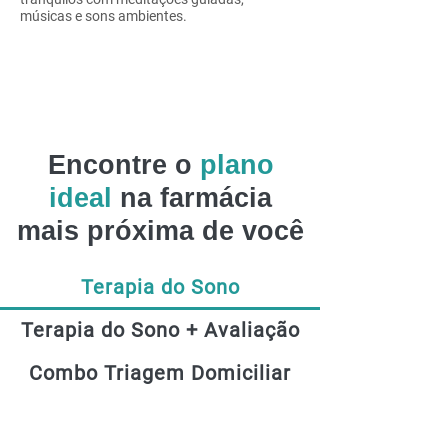
músicas e sons ambientes.
Encontre o
plano
ideal
na farmácia
mais próxima de você
Terapia do Sono
Terapia do Sono + Avaliação
Combo Triagem Domiciliar