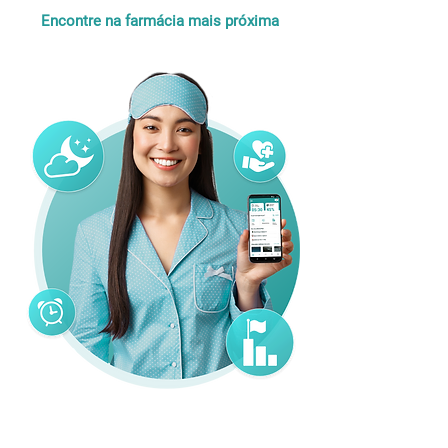
Encontre na farmácia mais próxima