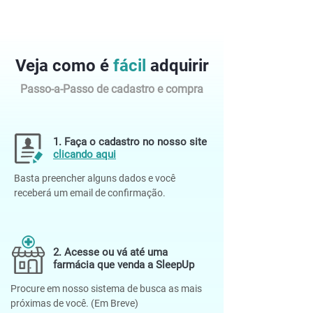
Veja como é
fácil
adquirir
Passo-a-Passo de cadastro e compra
1. Faça o cadastro no nosso site
clicando aqui
Basta preencher alguns dados e você
receberá um email de confirmação.
2. Acesse ou vá até uma
farmácia que venda a SleepUp
Procure em nosso sistema de busca as mais
próximas de você. (Em Breve)