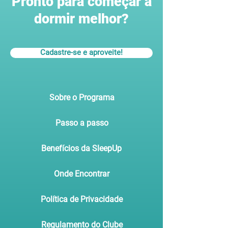
Pronto para começar a
dormir melhor?
Cadastre-se e aproveite!
Sobre o Programa
Passo a passo
Benefícios da SleepUp
Onde Encontrar
Política de Privacidade
Regulamento do Clube