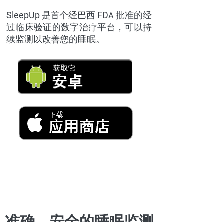
SleepUp 是首个经巴西 FDA 批准的经
过临床验证的数字治疗平台，可以持
续监测以改善您的睡眠。
准确、安全的睡眠监测