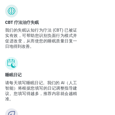
CBT 疗法治疗失眠
我们的失眠认知行为疗法 (CBT) 已被证
实有效，可帮助您识别负面行为模式并
促进改变，从而使您的睡眠质量日复一
日地得到改善。
​睡眠日记
请每天填写睡眠日记。我们的 AI（人工
智能）将根据您填写的日记调整指导建
议。您填写得越多，推荐内容就会越精
准。