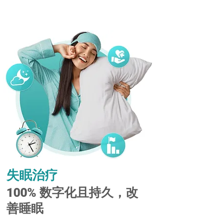
失眠治疗
100% 数字化且持久，改
善睡眠