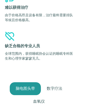
难以获得治疗
由于价格高昂且设备有限，治疗最终需要排队
等候且价格极高。
缺乏合格的专业人员
​全球范围内，获得睡眠协会认证的睡眠专科医
生和心理学家寥寥无几。
脑电图头带
数字疗法
血氧仪