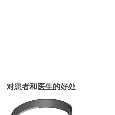
对患者和医生的好处