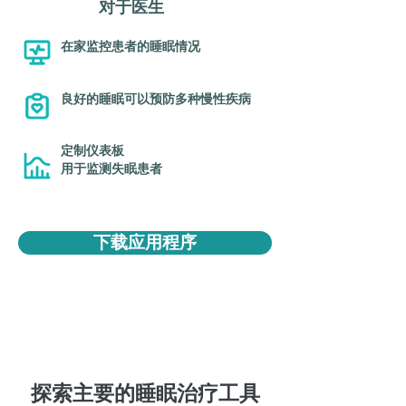
对于医生
在家监控患者的睡眠情况
良好的睡眠可以预防多种慢性疾病
定制仪表板
用于监测失眠患者
下载应用程序
探索主要的睡眠治疗工具