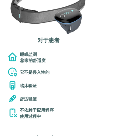
​对于患者
睡眠监测
您家的舒适度
它不是侵入性的
临床验证
舒适轻便
不依赖于应用程序
使用过程中