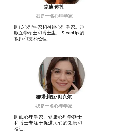
克迪·苏扎
我是一名心理学家
睡眠心理学家和神经心理学家。睡
眠医学硕士和博士生。 SleepUp 的
教师和技术经理。
娜塔莉亚·贝克尔
我是一名心理学家
睡眠心理学家。健康心理学硕士
和博士专注于促进人们的健康和
福祉。