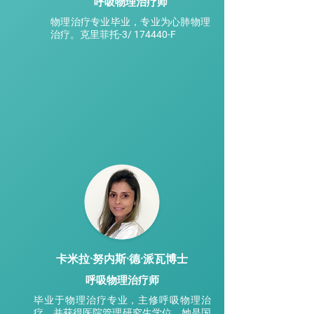
呼吸物理治疗师
物理治疗专业毕业，专业为心肺物理
治疗。克里菲托-3/ 174440-F
卡米拉·努内斯·德·派瓦博士
呼吸物理治疗师
毕业于物理治疗专业，主修呼吸物理治
疗，并获得医院管理研究生学位。她是国