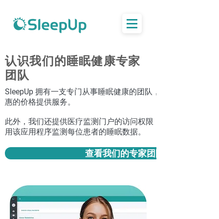
认识我们的睡眠健康专家
团队
SleepUp 拥有一支专门从事睡眠健康的团队，通过远程医疗以
惠的价格提供服务。
此外，我们还提供医疗监测门户的访问权限，可以在整个治疗
用该应用程序监测每位患者的睡眠数据。
查看我们的专家团队