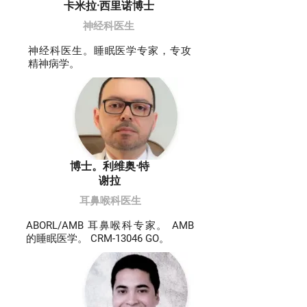
卡米拉·西里诺博士
神经科医生
神经科医生。睡眠医学专家，专攻
精神病学。
博士。利维奥·特
谢拉
耳鼻喉科医生
ABORL/AMB 耳鼻喉科专家。 AMB
的睡眠医学。 CRM-13046 GO。