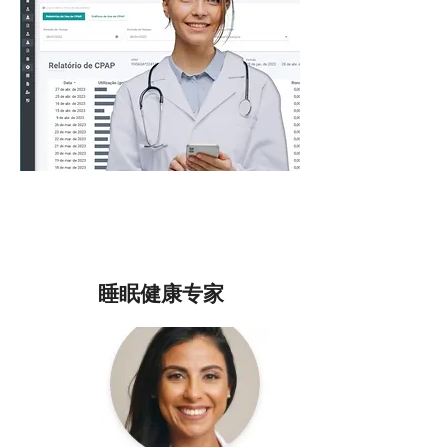
睡眠健康专家