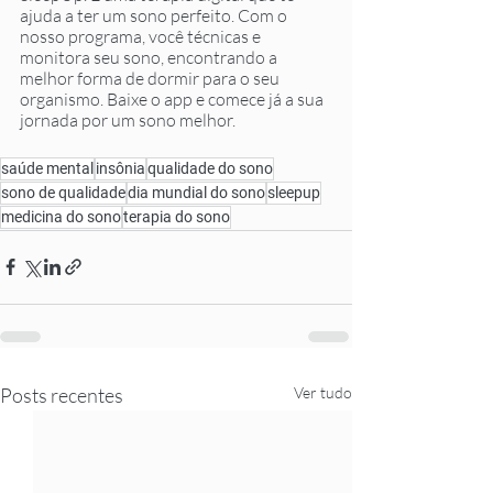
ajuda a ter um sono perfeito. Com o 
nosso programa, você técnicas e 
monitora seu sono, encontrando a 
melhor forma de dormir para o seu 
organismo. Baixe o app e comece já a sua 
jornada por um sono melhor.
saúde mental
insônia
qualidade do sono
sono de qualidade
dia mundial do sono
sleepup
medicina do sono
terapia do sono
Posts recentes
Ver tudo