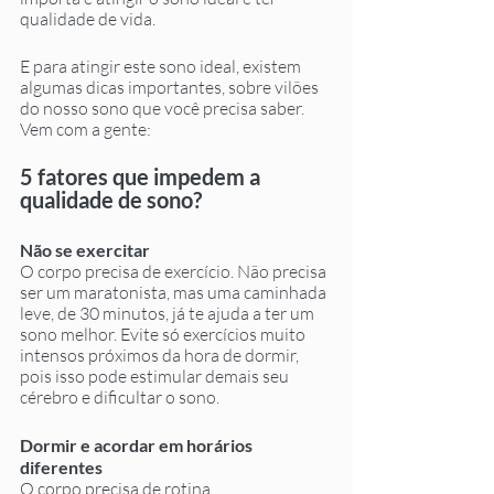
qualidade de vida. 
E para atingir este sono ideal, existem 
algumas dicas importantes, sobre vilões 
do nosso sono que você precisa saber. 
Vem com a gente: 
5 fatores que impedem a 
qualidade de sono?
Não se exercitar
O corpo precisa de exercício. Não precisa 
ser um maratonista, mas uma caminhada 
leve, de 30 minutos, já te ajuda a ter um 
sono melhor. Evite só exercícios muito 
intensos próximos da hora de dormir, 
pois isso pode estimular demais seu 
cérebro e dificultar o sono.
Dormir e acordar em horários 
diferentes
O corpo precisa de rotina, 