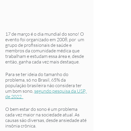
17 de março é o dia mundial do sono! O 
evento foi organizado em 2008, por  um 
grupo de profissionais de saúde e 
membros da comunidade médica que 
trabalham e estudam essa área e, desde 
então, ganha cada vez mais destaque. 
Para se ter ideia do tamanho do 
problema, só no Brasil, 65% da 
população brasileira não considera ter 
um bom sono, 
segundo pesquisa da USP, 
de 2022. 
O bem estar do sono é um problema 
cada vez maior na sociedade atual. As 
causas são diversas, desde ansiedade até 
insônia crônica. 