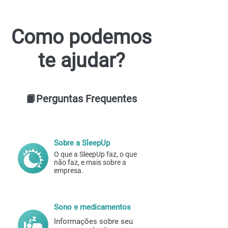
Como podemos
te ajudar?
📙Perguntas Frequentes
Sobre a SleepUp
O que a SleepUp faz, o que
não faz, e mais sobre a
empresa.
Sono e medicamentos
Informações sobre seu