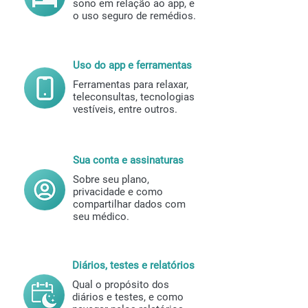
sono em relação ao app, e
o uso seguro de remédios.
Uso do app e ferramentas
Ferramentas para relaxar,
teleconsultas, tecnologias
vestíveis, entre outros.
Sua conta e assinaturas
Sobre seu plano,
privacidade e como
compartilhar dados com
seu médico.
Diários, testes e relatórios
Qual o propósito dos
diários e testes, e como