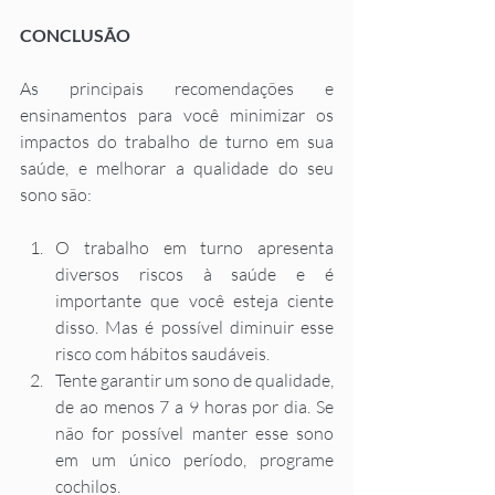
CONCLUSÃO
As principais recomendações e 
ensinamentos para você minimizar os 
impactos do trabalho de turno em sua 
saúde, e melhorar a qualidade do seu 
sono são:  
O trabalho em turno apresenta 
diversos riscos à saúde e é 
importante que você esteja ciente 
disso. Mas é possível diminuir esse 
risco com hábitos saudáveis. 
Tente garantir um sono de qualidade, 
de ao menos 7 a 9 horas por dia. Se 
não for possível manter esse sono 
em um único período, programe 
cochilos. 