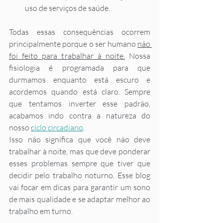
uso de serviços de saúde. 
Todas essas consequências ocorrem 
principalmente porque o ser humano 
não 
foi feito para trabalhar à noite.
 Nossa 
fisiologia é programada para que 
durmamos enquanto está escuro e 
acordemos quando está claro. Sempre 
que tentamos inverter esse padrão, 
acabamos indo contra a natureza do 
nosso 
ciclo circadiano
. 
Isso não significa que você não deve 
trabalhar à noite, mas que deve ponderar 
esses problemas sempre que tiver que 
decidir pelo trabalho noturno. Esse blog 
vai focar em dicas para garantir um sono 
de mais qualidade e se adaptar melhor ao 
trabalho em turno. 