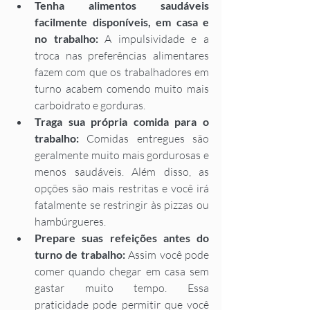
Tenha alimentos saudáveis 
facilmente disponíveis, em casa e 
no trabalho: 
A impulsividade e a 
troca nas preferências alimentares 
fazem com que os trabalhadores em 
turno acabem comendo muito mais 
carboidrato e gorduras. 
Traga sua própria comida para o 
trabalho: 
Comidas entregues são 
geralmente muito mais gordurosas e 
menos saudáveis. Além disso, as 
opções são mais restritas e você irá 
fatalmente se restringir às pizzas ou 
hambúrgueres.  
Prepare suas refeições antes do 
turno de trabalho: 
Assim você pode 
comer quando chegar em casa sem 
gastar muito tempo. Essa 
praticidade pode permitir que você 