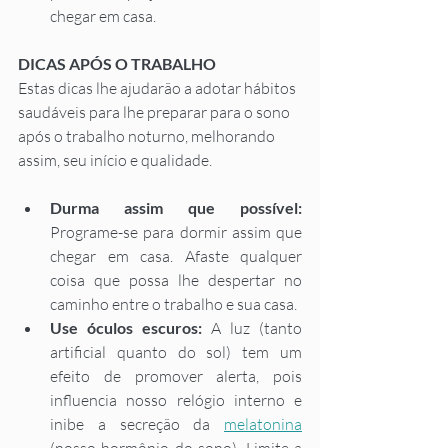
chegar em casa. 
DICAS APÓS O TRABALHO
Estas dicas lhe ajudarão a adotar hábitos 
saudáveis para lhe preparar para o sono 
após o trabalho noturno, melhorando 
assim, seu início e qualidade. 
Durma assim que possível: 
Programe-se para dormir assim que 
chegar em casa. Afaste qualquer 
coisa que possa lhe despertar no 
caminho entre o trabalho e sua casa. 
Use óculos escuros:
 A luz (tanto 
artificial quanto do sol) tem um 
efeito de promover alerta, pois 
influencia nosso relógio interno e 
inibe a secreção da 
melatonina