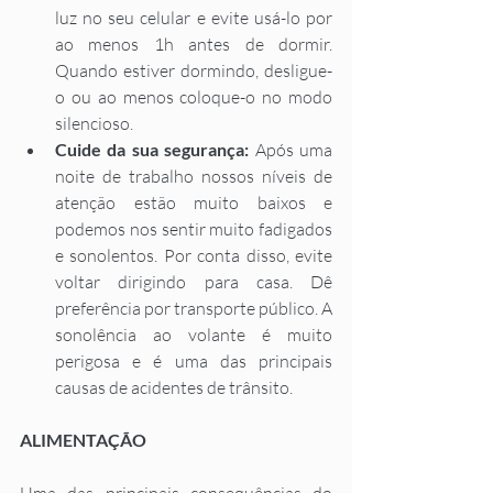
luz no seu celular e evite usá-lo por 
ao menos 1h antes de dormir. 
Quando estiver dormindo, desligue-
o ou ao menos coloque-o no modo 
silencioso. 
Cuide da sua segurança: 
Após uma 
noite de trabalho nossos níveis de 
atenção estão muito baixos e 
podemos nos sentir muito fadigados 
e sonolentos. Por conta disso, evite 
voltar dirigindo para casa. Dê 
preferência por transporte público. A 
sonolência ao volante é muito 
perigosa e é uma das principais 
causas de acidentes de trânsito. 
ALIMENTAÇÃO