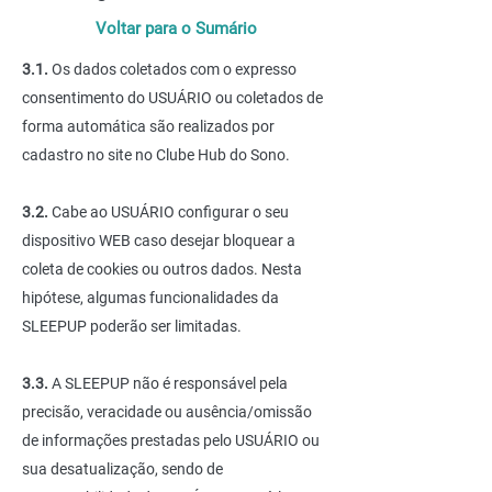
Voltar para o Sumário
3.1.
Os dados coletados com o expresso
consentimento do USUÁRIO ou coletados de
forma automática são realizados por
cadastro no site no Clube Hub do Sono.
3.2.
Cabe ao USUÁRIO configurar o seu
dispositivo WEB caso desejar bloquear a
coleta de cookies ou outros dados. Nesta
hipótese, algumas funcionalidades da
SLEEPUP poderão ser limitadas.
3.3.
A SLEEPUP não é responsável pela
precisão, veracidade ou ausência/omissão
de informações prestadas pelo USUÁRIO ou
sua desatualização, sendo de