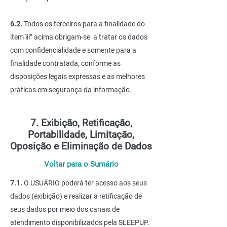
6.2.
Todos os terceiros para a finalidade do
item ïii” acima obrigam-se a tratar os dados
com confidencialidade e somente para a
finalidade contratada, conforme as
disposições legais expressas e as melhores
práticas em segurança da informação.
7. Exibição, Retificação,
Portabilidade, Limitação,
Oposição e Eliminação de Dados
Voltar para o Sumário
7.1.
O USUÁRIO poderá ter acesso aos seus
dados (exibição) e realizar a retificação de
seus dados por meio dos canais de
atendimento disponibilizados pela SLEEPUP.