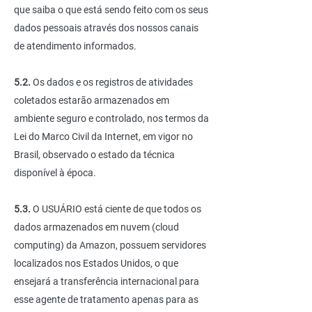
que saiba o que está sendo feito com os seus
dados pessoais através dos nossos canais
de atendimento informados.
5.2.
Os dados e os registros de atividades
coletados estarão armazenados em
ambiente seguro e controlado, nos termos da
Lei do Marco Civil da Internet, em vigor no
Brasil, observado o estado da técnica
disponível à época.
5.3.
O USUÁRIO está ciente de que todos os
dados armazenados em nuvem (cloud
computing) da Amazon, possuem servidores
localizados nos Estados Unidos, o que
ensejará a transferência internacional para
esse agente de tratamento apenas para as