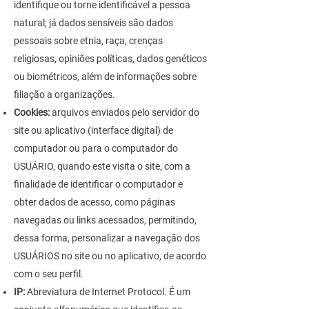
identifique ou torne identificável a pessoa
natural; já dados sensíveis são dados
pessoais sobre etnia, raça, crenças
religiosas, opiniões políticas, dados genéticos
ou biométricos, além de informações sobre
filiação a organizações.
Cookies:
arquivos enviados pelo servidor do
site ou aplicativo (interface digital) de
computador ou para o computador do
USUÁRIO, quando este visita o site, com a
finalidade de identificar o computador e
obter dados de acesso, como páginas
navegadas ou links acessados, permitindo,
dessa forma, personalizar a navegação dos
USUÁRIOS no site ou no aplicativo, de acordo
com o seu perfil.
IP:
Abreviatura de Internet Protocol. É um