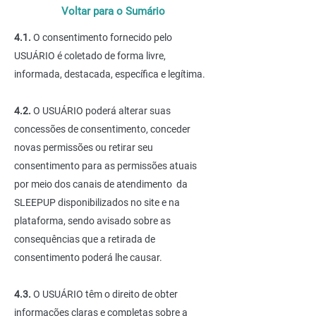
Voltar para o Sumário
4.1.
O consentimento fornecido pelo
USUÁRIO é coletado de forma livre,
informada, destacada, específica e legítima.
4.2.
O USUÁRIO poderá alterar suas
concessões de consentimento, conceder
novas permissões ou retirar seu
consentimento para as permissões atuais
por meio dos canais de atendimento da
SLEEPUP disponibilizados no site e na
plataforma, sendo avisado sobre as
consequências que a retirada de
consentimento poderá lhe causar.
4
.3.
O USUÁRIO têm o direito de obter
informações claras e completas sobre a