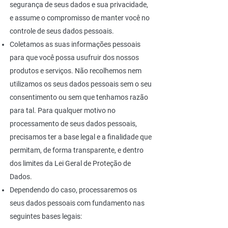
segurança de seus dados e sua privacidade,
e assume o compromisso de manter você no
controle de seus dados pessoais.
Coletamos as suas informações pessoais
para que você possa usufruir dos nossos
produtos e serviços. Não recolhemos nem
utilizamos os seus dados pessoais sem o seu
consentimento ou sem que tenhamos razão
para tal. Para qualquer motivo no
processamento de seus dados pessoais,
precisamos ter a base legal e a finalidade que
permitam, de forma transparente, e dentro
dos limites da Lei Geral de Proteção de
Dados.
Dependendo do caso, processaremos os
seus dados pessoais com fundamento nas
seguintes bases legais: