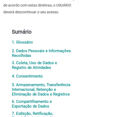
de acordo com estas diretivas, o USUÁRIO
deverá descontinuar o seu acesso.
Sumário
1. Glossário
2. Dados Pessoais e Informações
Recolhidas
3. Coleta, Uso de Dados e
Registro de Atividades
4. Consentimento
5. Armazenamento, Transferência
Internacional, Retenção e
Eliminação de Dados e Registros
6. Compartilhamento e
Exportação de Dados
7. Exibição, Retificação,