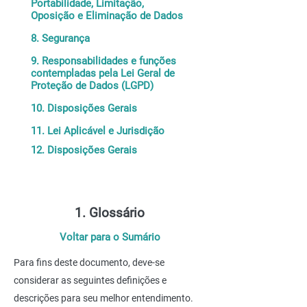
Portabilidade, Limitação,
Oposição e Eliminação de Dados
8. Segurança
9. Responsabilidades e funções
contempladas pela Lei Geral de
Proteção de Dados (LGPD)
10. Disposições Gerais
11. Lei Aplicável e Jurisdição
12. Disposições Gerais
1. Glossário
Voltar para o Sumário
Para fins deste documento, deve-se
considerar as seguintes definições e
descrições para seu melhor entendimento.