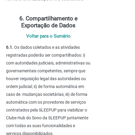
6. Compartilhamento e
Exportação de Dados
Voltar para o Sumário
6.1.
Os dados coletados e as atividades
registradas poderão ser compartilhados: i)
com autoridades judiciais, administrativas ou
governamentais competentes, sempre que
houver requisição legal das autoridades ou
ordem judicial; ii) de forma automática em
caso de mudanças societárias; iii) de forma
automática com os provedores de serviços
contratados pela SLEEPUP para viabilizar o
Clube Hub do Sono da SLEEPUP juntamente
com todas as suas funcionalidades e
serviços disponibilizados.