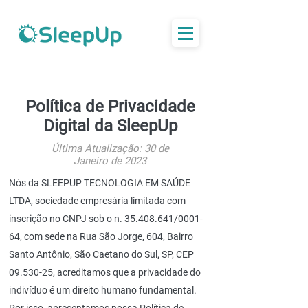
Política de Privacidade
Digital da SleepUp
Última Atualização: 30 de
Janeiro de 2023
Nós da SLEEPUP TECNOLOGIA EM SAÚDE
LTDA, sociedade empresária limitada com
inscrição no CNPJ sob o n.
35.408.641
/0001-
64, com sede na Rua São Jorge, 604, Bairro
Santo Antônio, São Caetano do Sul, SP, CEP
09.530-25
, acreditamos que a privacidade do
indivíduo é um direito humano fundamental.