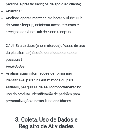
pedidos e prestar serviços de apoio ao cliente;
Analytics;
Analisar, operar, manter e melhorar o Clube Hub
do Sono SleepUp, adicionar novos recursos e
serviços ao Clube Hub do Sono SleepUp.
2.1.4. Estatísticos (anonimizados):
Dados de uso
da plataforma (não são considerados dados
pessoais)
Finalidades:
Analisar suas informações de forma não
identificável para fins estatísticos ou para
estudos, pesquisas de seu comportamento no
uso do produto. Identificação de padrões para
personalização e novas funcionalidades.
3. Coleta, Uso de Dados e
Registro de Atividades