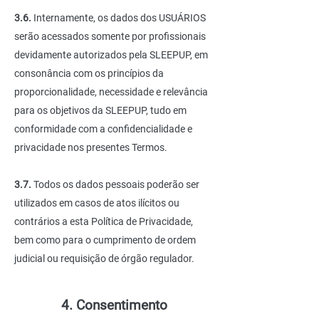
3.6.
Internamente, os dados dos USUÁRIOS
serão acessados somente por profissionais
devidamente autorizados pela SLEEPUP, em
consonância com os princípios da
proporcionalidade, necessidade e relevância
para os objetivos da SLEEPUP, tudo em
conformidade com a confidencialidade e
privacidade nos presentes Termos.
3.7.
Todos os dados pessoais poderão ser
utilizados em casos de atos ilícitos ou
contrários a esta Política de Privacidade,
bem como para o cumprimento de ordem
judicial ou requisição de órgão regulador.
4. Consentimento