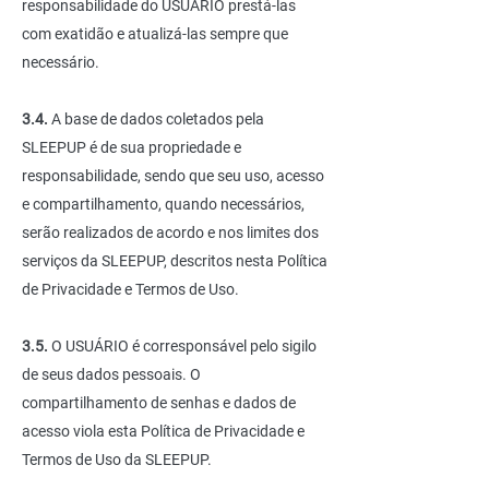
responsabilidade do USUÁRIO prestá-las
com exatidão e atualizá-las sempre que
necessário.
3.4.
A base de dados coletados pela
SLEEPUP é de sua propriedade e
responsabilidade, sendo que seu uso, acesso
e compartilhamento, quando necessários,
serão realizados de acordo e nos limites dos
serviços da SLEEPUP, descritos nesta Política
de Privacidade e Termos de Uso.
3.5.
O USUÁRIO é corresponsável pelo sigilo
de seus dados pessoais. O
compartilhamento de senhas e dados de
acesso viola esta Política de Privacidade e
Termos de Uso da SLEEPUP.