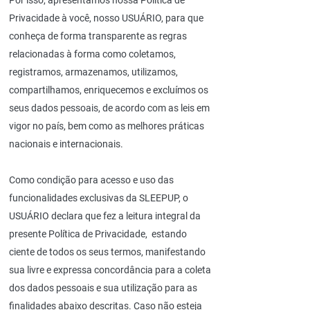
Por isso, apresentamos nossa Política de
Privacidade à você, nosso USUÁRIO, para que
conheça de forma transparente as regras
relacionadas à forma como coletamos,
registramos, armazenamos, utilizamos,
compartilhamos, enriquecemos e excluímos os
seus dados pessoais, de acordo com as leis em
vigor no país, bem como as melhores práticas
nacionais e internacionais.
Como condição para acesso e uso das
funcionalidades exclusivas da SLEEPUP, o
USUÁRIO declara que fez a leitura integral da
presente Política de Privacidade, estando
ciente de todos os seus termos, manifestando
sua livre e expressa concordância para a coleta
dos dados pessoais e sua utilização para as
finalidades abaixo descritas. Caso não esteja