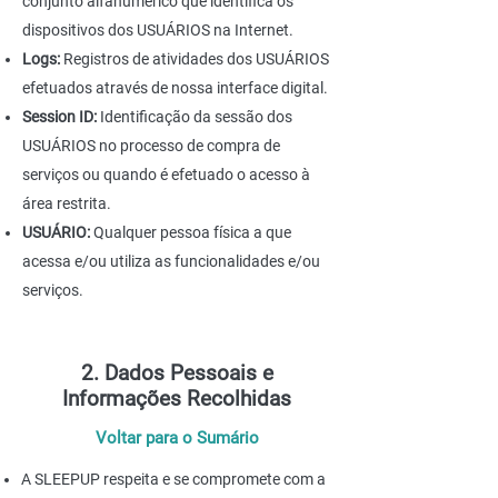
conjunto alfanumérico que identifica os
dispositivos dos USUÁRIOS na Internet.
Logs:
Registros de atividades dos USUÁRIOS
efetuados através de nossa interface digital.
Session ID:
Identificação da sessão dos
USUÁRIOS no processo de compra de
serviços ou quando é efetuado o acesso à
área restrita.
USUÁRIO:
Qualquer pessoa física a que
acessa e/ou utiliza as funcionalidades e/ou
serviços.
2. Dados Pessoais e
Informações Recolhidas
Voltar para o Sumário
A SLEEPUP respeita e se compromete com a