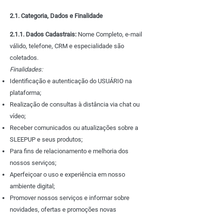
2.1. Categoria, Dados e Finalidade
2.1.1. Dados Cadastrais:
Nome Completo, e-mail
válido, telefone, CRM e especialidade são
coletados.
Finalidades:​
Identificação e autenticação do USUÁRIO na
plataforma;
Realização de consultas à distância via chat ou
vídeo;
Receber comunicados ou atualizações sobre a
SLEEPUP e seus produtos;
Para fins de relacionamento e melhoria dos
nossos serviços;
Aperfeiçoar o uso e experiência em nosso
ambiente digital;
Promover nossos serviços e informar sobre
novidades, ofertas e promoções novas