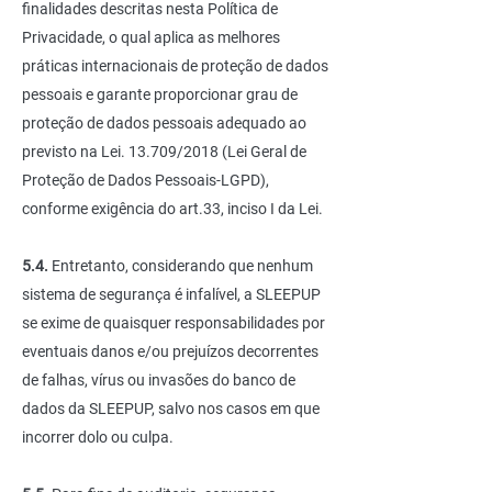
finalidades descritas nesta Política de
Privacidade, o qual aplica as melhores
práticas internacionais de proteção de dados
pessoais e garante proporcionar grau de
proteção de dados pessoais adequado ao
previsto na Lei. 13.709/2018 (Lei Geral de
Proteção de Dados Pessoais-LGPD),
conforme exigência do art.33, inciso I da Lei.
5.4.
Entretanto, considerando que nenhum
sistema de segurança é infalível, a SLEEPUP
se exime de quaisquer responsabilidades por
eventuais danos e/ou prejuízos decorrentes
de falhas, vírus ou invasões do banco de
dados da SLEEPUP, salvo nos casos em que
incorrer dolo ou culpa.