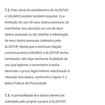
7.2.
Pelo canal de atendimento da SLEEPUP,
o USUÁRIO poderá também requerer: (i) a
limitação do uso de seus dados pessoais; (ii)
manifestar sua oposição ao uso de seus
dados pessoais ou (iii) solicitar a eliminação
de seus dados pessoais coletados pela
SLEEPUP, desde que a eventual relação
contratual entre USUÁRIO e SLEEPUP tenha
terminado, não haja nenhuma finalidade de
uso que legitime o tratamento e tenha
decorrido o prazo legal mínimo relacionado à
retenção dos dados, conforme o tópico 3.2.
desta Política de Privacidade.
7.3.
A portabilidade dos dados deverá ser
solicitada pelo próprio usuário à SLEEPUP,