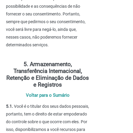
possibilidade e as consequências de não
fornecer o seu consentimento. Portanto,
sempre que pedirmos o seu consentimento,
você será livre para negá-lo, ainda que,
nesses casos, não poderemos fornecer
determinados serviços.
5. Armazenamento,
Transferência Internacional,
Retenção e Eliminação de Dados
e Registros
Voltar para o Sumário
5.1.
Você é o titular dos seus dados pessoais,
portanto, tem o direito de estar empoderado
do controle sobre o que ocorre com eles. Por
isso, disponibilizamos a você recursos para