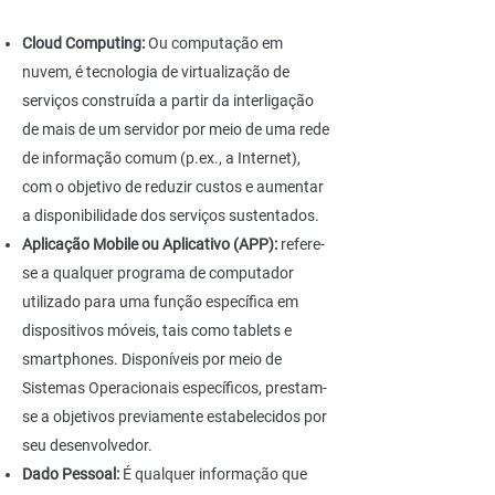
Cloud Computing:
Ou computação em
nuvem, é tecnologia de virtualização de
serviços construída a partir da interligação
de mais de um servidor por meio de uma rede
de informação comum (p.ex., a Internet),
com o objetivo de reduzir custos e aumentar
a disponibilidade dos serviços sustentados.
Aplicação Mobile ou Aplicativo (APP):
refere-
se a qualquer programa de computador
utilizado para uma função específica em
dispositivos móveis, tais como tablets e
smartphones. Disponíveis por meio de
Sistemas Operacionais específicos, prestam-
se a objetivos previamente estabelecidos por
seu desenvolvedor.
Dado Pessoal:
É qualquer informação que