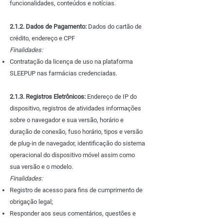
funcionalidades, conteúdos e notícias.
​2.1.2. Dados de Pagamento:
Dados do cartão de
crédito, endereço e CPF
Finalidades:
Contratação da licença de uso na plataforma
SLEEPUP nas farmácias credenciadas.
2.1.3. Registros Eletrônicos:
Endereço de IP do
dispositivo, registros de atividades informações
sobre o navegador e sua versão, horário e
duração de conexão, fuso horário, tipos e versão
de plug-in de navegador, identificação do sistema
operacional do dispositivo móvel assim como
sua versão e o modelo.
Finalidades:
Registro de acesso para fins de cumprimento de
obrigação legal;
Responder aos seus comentários, questões e