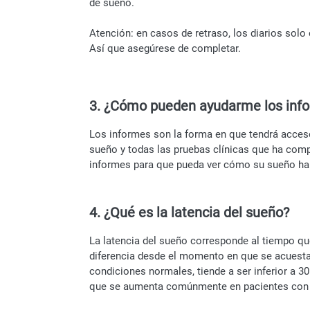
de sueño.
Atención: en casos de retraso, los diarios solo 
Así que asegúrese de completar.
3. ¿Cómo pueden ayudarme los inf
Los informes son la forma en que tendrá acceso 
sueño y todas las pruebas clínicas que ha com
informes para que pueda ver cómo su sueño ha 
4. ¿Qué es la latencia del sueño?
La latencia del sueño corresponde al tiempo qu
diferencia desde el momento en que se acuesta
condiciones normales, tiende a ser inferior a 
que se aumenta comúnmente en pacientes con