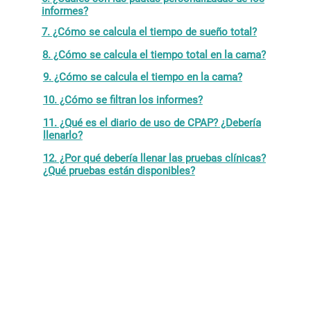
informes?
7. ¿Cómo se calcula el tiempo de sueño total?
8. ¿Cómo se calcula el tiempo total en la cama?
9. ¿Cómo se calcula el tiempo en la cama?
10. ¿Cómo se filtran los informes?
11. ¿Qué es el diario de uso de CPAP? ¿Debería
llenarlo?
12. ¿Por qué debería llenar las pruebas clínicas?
¿Qué pruebas están disponibles?