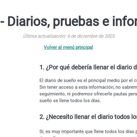
- Diarios, pruebas e inf
Última actualización: 6 de diciembre de 2023
Volver al menú principal
1. ¿Por qué debería llenar el diario
El diario de sueño es el principal medio por el 
Sin tener acceso a esta información, no sabre
seguimiento, ni podremos ofrecerle pautas pers
sueño se llene todos los días.
2. ¿Necesito llenar el diario todos lo
Sí, es muy importante que llene todos los días