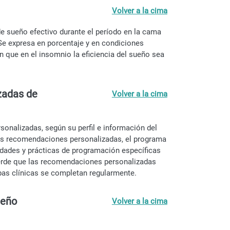
Volver a la cima
de sueño efectivo durante el período en la cama
 Se expresa en porcentaje y en condiciones
n que en el insomnio la eficiencia del sueño sea
zadas de
Volver a la cima
sonalizadas, según su perfil e información del
tas recomendaciones personalizadas, el programa
dades y prácticas de programación específicas
erde que las recomendaciones personalizadas
bas clínicas se completan regularmente.
ueño
Volver a la cima