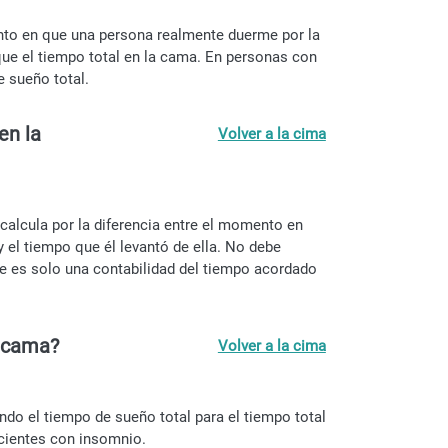
nto en que una persona realmente duerme por la
que el tiempo total en la cama. En personas con
 sueño total.
en la
Volver a la cima
calcula por la diferencia entre el momento en
 el tiempo que él levantó de ella. No debe
ue es solo una contabilidad del tiempo acordado
a cama?
Volver a la cima
do el tiempo de sueño total para el tiempo total
acientes con insomnio.