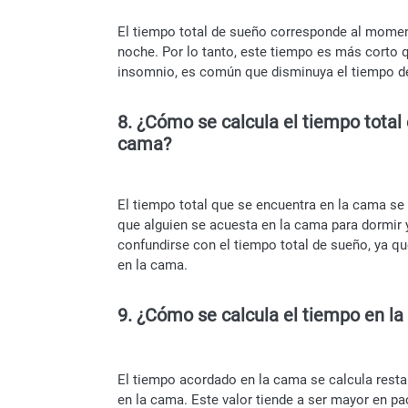
El tiempo total de sueño corresponde al mome
noche. Por lo tanto, este tiempo es más corto 
insomnio, es común que disminuya el tiempo de
8. ¿Cómo se calcula el tiempo total 
cama?
El tiempo total que se encuentra en la cama se 
que alguien se acuesta en la cama para dormir y
confundirse con el tiempo total de sueño, ya q
en la cama.
9. ¿Cómo se calcula el tiempo en l
El tiempo acordado en la cama se calcula restan
en la cama. Este valor tiende a ser mayor en p