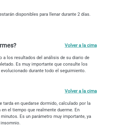
estarán disponibles para llenar durante 2 días.
ormes?
Volver a la cima
a los resultados del análisis de su diario de
pletado. Es muy importante que consulte los
evolucionado durante todo el seguimiento.
Volver a la cima
e tarda en quedarse dormido, calculado por la
 en el tiempo que realmente duerme. En
30 minutos. Es un parámetro muy importante, ya
 insomnio.