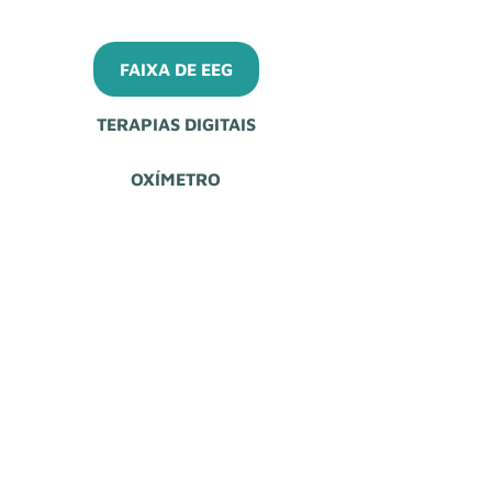
FAIXA DE EEG
TERAPIAS DIGITAIS
OXÍMETRO