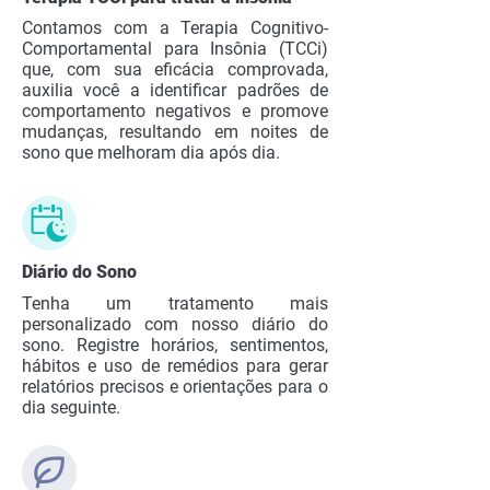
Contamos com a Terapia Cognitivo-
Comportamental para Insônia (TCCi)
que, com sua eficácia comprovada,
auxilia você a identificar padrões de
comportamento negativos e promove
mudanças, resultando em noites de
sono que melhoram dia após dia.
Diário do Sono
Tenha um tratamento mais
personalizado com nosso diário do
sono. Registre horários, sentimentos,
hábitos e uso de remédios para gerar
relatórios precisos e orientações para o
dia seguinte.