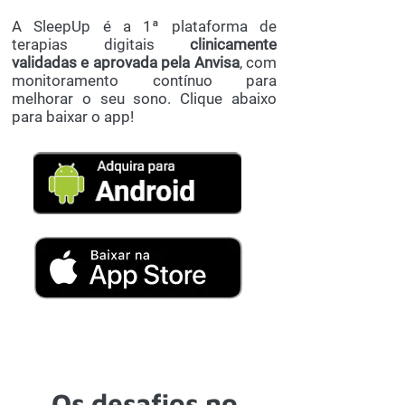
A SleepUp é a 1ª plataforma de
terapias digitais
clinicamente
validadas e aprovada pela Anvisa
, com
monitoramento contínuo para
melhorar o seu sono. Clique abaixo
para baixar o app!
Os desafios no