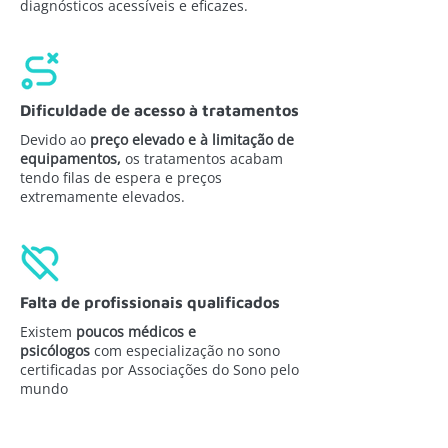
diagnósticos acessíveis e eficazes.
Dificuldade de acesso à tratamentos
Devido ao
preço elevado e à limitação de
equipamentos,
os tratamentos acabam
tendo filas de espera e preços
extremamente elevados.
Falta de profissionais qualificados
Existem
poucos médicos e
psicólogos
com especialização no sono
certificadas por Associações do Sono pelo
mundo