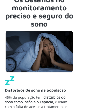
monitoramento
preciso e seguro do
sono
Distúrbios de sono na população
45% da população tem
distúrbios do
sono como insônia ou apneia,
e lidam
com a falta de acesso à tratamentos e