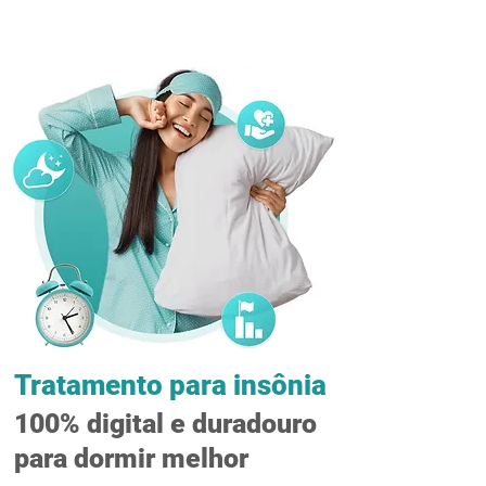
Tratamento para insônia
100% digital e duradouro
para dormir melhor