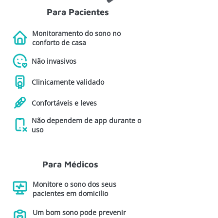
​Para Pacientes
Monitoramento do sono no
conforto de casa
Não invasivos
Clinicamente validado
Confortáveis e leves
Não dependem de app durante o
uso
Para Médicos
Monitore o sono dos seus
pacientes em domicilio
Um bom sono pode prevenir