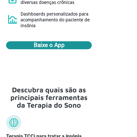
diversas doenças crônicas
Dashboards personalizados para
acompanhamento do paciente de
insônia
Baixe o App
Descubra quais são as
principais ferramentas
da Terapia do Sono
Terapia TCCi para tratar a insônia