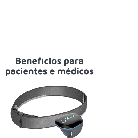
Benefícios para
pacientes e médicos