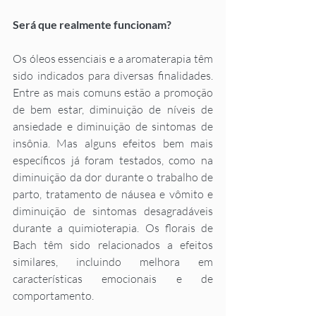
Será que realmente funcionam?
Os óleos essenciais e a aromaterapia têm 
sido indicados para diversas finalidades. 
Entre as mais comuns estão a promoção 
de bem estar, diminuição de níveis de 
ansiedade e diminuição de sintomas de 
insônia. Mas alguns efeitos bem mais 
específicos já foram testados, como na 
diminuição da dor durante o trabalho de 
parto, tratamento de náusea e vômito e 
diminuição de sintomas desagradáveis 
durante a quimioterapia. Os florais de 
Bach têm sido relacionados a efeitos 
similares, incluindo melhora em 
características emocionais e de 
comportamento. 