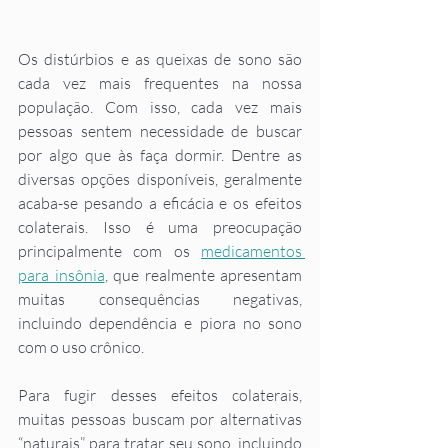
Os distúrbios e as queixas de sono são 
cada vez mais frequentes na nossa 
população. Com isso, cada vez mais 
pessoas sentem necessidade de buscar 
por algo que às faça dormir. Dentre as 
diversas opções disponíveis, geralmente 
acaba-se pesando a eficácia e os efeitos 
colaterais. Isso é uma preocupação 
principalmente com os 
medicamentos 
para insônia
, que realmente apresentam 
muitas consequências negativas, 
incluindo dependência e piora no sono 
com o uso crônico. 
Para fugir desses efeitos colaterais, 
muitas pessoas buscam por alternativas 
“naturais” para tratar seu sono, incluindo 