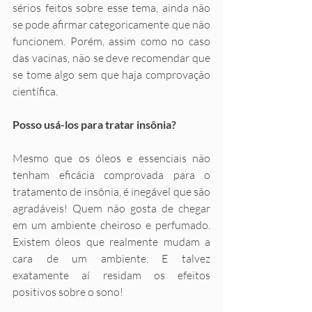
sérios feitos sobre esse tema, ainda não 
se pode afirmar categoricamente que não 
funcionem. Porém, assim como no caso 
das vacinas, não se deve recomendar que 
se tome algo sem que haja comprovação 
científica.
Posso usá-los para tratar insônia?
Mesmo que os óleos e essenciais não 
tenham eficácia comprovada para o 
tratamento de insônia, é inegável que são 
agradáveis! Quem não gosta de chegar 
em um ambiente cheiroso e perfumado. 
Existem óleos que realmente mudam a 
cara de um ambiente. E talvez 
exatamente aí residam os efeitos 
positivos sobre o sono!