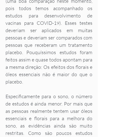
(uma boa comparação neste momento, 
pois todos temos acompanhado os 
estudos para desenvolvimento de 
vacinas para COVID-19). Esses testes 
deveriam ser aplicados em muitas 
pessoas e deveriam ser comparados com 
pessoas que receberam um tratamento 
placebo. Pouquíssimos estudos foram 
feitos assim e quase todos apontam para 
a mesma direção: Os efeitos dos florais e 
óleos essenciais não é maior do que o 
placebo. 
Especificamente para o sono, o número 
de estudos é ainda menor. Por mais que 
as pessoas realmente tentem usar óleos 
essenciais e florais para a melhora do 
sono, as evidências ainda são muito 
restritas. Como são poucos estudos 