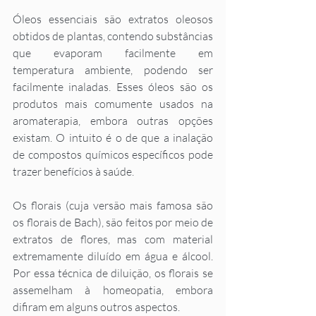
Óleos essenciais são extratos oleosos 
obtidos de plantas, contendo substâncias 
que evaporam facilmente em 
temperatura ambiente, podendo ser 
facilmente inaladas. Esses óleos são os 
produtos mais comumente usados na 
aromaterapia, embora outras opções 
existam. O intuito é o de que a inalação 
de compostos químicos específicos pode 
trazer benefícios à saúde. 
Os florais (cuja versão mais famosa são 
os florais de Bach), são feitos por meio de 
extratos de flores, mas com material 
extremamente diluído em água e álcool. 
Por essa técnica de diluição, os florais se 
assemelham à homeopatia, embora 
difiram em alguns outros aspectos. 