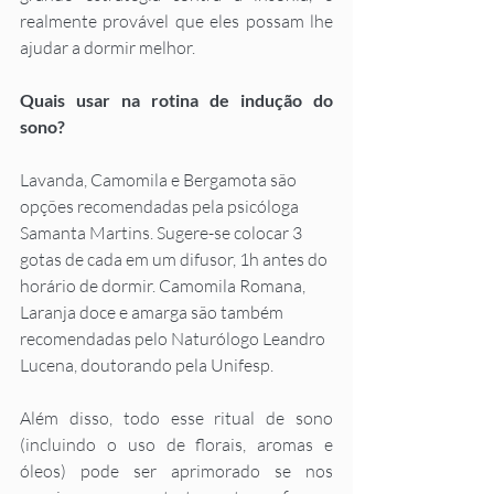
realmente provável que eles possam lhe 
ajudar a dormir melhor.
Quais usar na rotina de indução do 
sono?
Lavanda, Camomila e Bergamota são 
opções recomendadas pela psicóloga 
Samanta Martins. Sugere-se colocar 3 
gotas de cada em um difusor, 1h antes do 
horário de dormir. Camomila Romana, 
Laranja doce e amarga são também 
recomendadas pelo Naturólogo Leandro 
Lucena, doutorando pela Unifesp.
Além disso, todo esse ritual de sono 
(incluindo o uso de florais, aromas e 
óleos) pode ser aprimorado se nos 