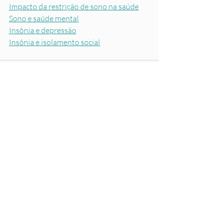
Impacto da restrição de sono na saúde
Sono e saúde mental
Insônia e depressão
Insônia e isolamento social
Posts recentes
Ver tudo