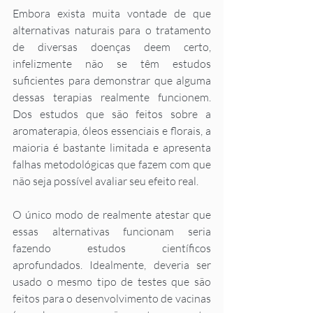
Embora exista muita vontade de que 
alternativas naturais para o tratamento 
de diversas doenças deem certo, 
infelizmente não se têm estudos 
suficientes para demonstrar que alguma 
dessas terapias realmente funcionem. 
Dos estudos que são feitos sobre a 
aromaterapia, óleos essenciais e florais, a 
maioria é bastante limitada e apresenta 
falhas metodológicas que fazem com que 
não seja possível avaliar seu efeito real. 
O único modo de realmente atestar que 
essas alternativas funcionam seria 
fazendo estudos científicos 
aprofundados. Idealmente, deveria ser 
usado o mesmo tipo de testes que são 
feitos para o desenvolvimento de vacinas 