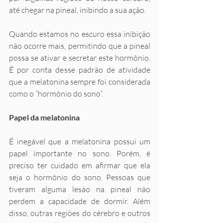
até chegar na pineal, inibindo a sua ação. 
Quando estamos no escuro essa inibição 
não ocorre mais, permitindo que a pineal 
possa se ativar e secretar este hormônio. 
É por conta desse padrão de atividade 
que a melatonina sempre foi considerada 
como o “hormônio do sono”. 
Papel da melatonina
É inegável que a melatonina possui um 
papel importante no sono. Porém, é 
preciso ter cuidado em afirmar que ela 
seja o hormônio do sono. Pessoas que 
tiveram alguma lesão na pineal não 
perdem a capacidade de dormir. Além 
disso, outras regiões do cérebro e outros 