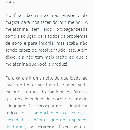
Sono.
No final das contas, não existe pílula 
mágica para nos fazer dormir melhor. A 
melatonina tem sido propagandeada 
como a solução para todos os problemas 
de sono e para insônia, mas acaba não 
sendo capaz de resolver tudo isso. Além 
disso, ela não tem mais efeito do que a 
melatonina que você já produz!
Para garantir uma noite de qualidade, ao 
invés de tentarmos induzir o sono, seria 
melhor tirarmos do caminho os fatores 
que nos impedem de dormir de modo 
adequado. Se conseguirmos identificar 
todos os
 comportamentos, crenças, 
ansiedades e hábitos que nos impedem 
de dormir
, conseguiremos fazer com que 