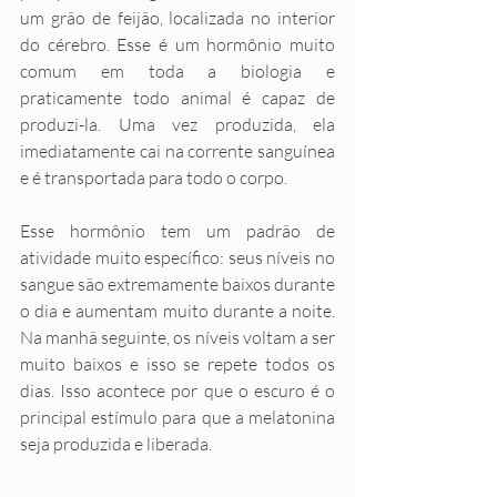
um grão de feijão, localizada no interior 
do cérebro. Esse é um hormônio muito 
comum em toda a biologia e 
praticamente todo animal é capaz de 
produzi-la. Uma vez produzida, ela 
imediatamente cai na corrente sanguínea 
e é transportada para todo o corpo. 
Esse hormônio tem um padrão de 
atividade muito específico: seus níveis no 
sangue são extremamente baixos durante 
o dia e aumentam muito durante a noite. 
Na manhã seguinte, os níveis voltam a ser 
muito baixos e isso se repete todos os 
dias. Isso acontece por que o escuro é o 
principal estímulo para que a melatonina 
seja produzida e liberada. 