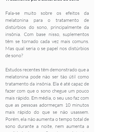
Fala-se muito sobre os efeitos da 
melatonina para o tratamento de 
distúrbios do sono, principalmente da 
insônia. Com base nisso, suplementos 
têm se tornado cada vez mais comuns. 
Mas qual seria o se papel nos distúrbios 
de sono?
Estudos recentes têm demonstrado que a 
melatonina pode não ser tão útil como 
tratamento da insônia. Ela é até capaz de 
fazer com que o sono chegue um pouco 
mais rápido. Em média, o seu uso faz com 
que as pessoas adormeçam 10 minutos 
mais rápido do que se não usassem. 
Porém, ela não aumenta o tempo total de 
sono durante a noite, nem aumenta a 