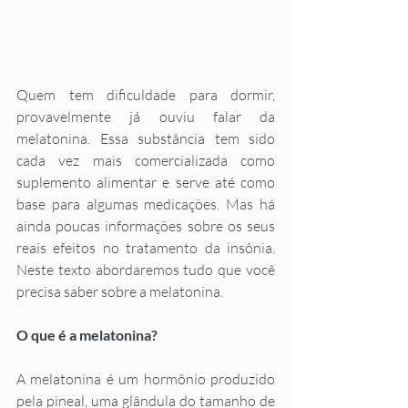
Quem tem dificuldade para dormir, 
provavelmente já ouviu falar da 
melatonina. Essa substância tem sido 
cada vez mais comercializada como 
suplemento alimentar e serve até como 
base para algumas medicações. Mas há 
ainda poucas informações sobre os seus 
reais efeitos no tratamento da insônia. 
Neste texto abordaremos tudo que você 
precisa saber sobre a melatonina.
O que é a melatonina?
A melatonina é um hormônio produzido 
pela pineal, uma glândula do tamanho de 