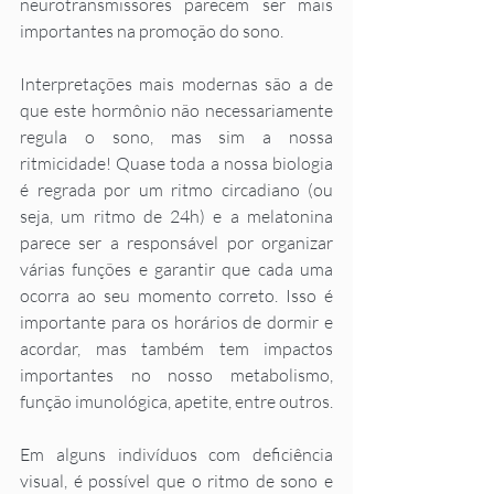
neurotransmissores parecem ser mais 
importantes na promoção do sono. 
Interpretações mais modernas são a de 
que este hormônio não necessariamente 
regula o sono, mas sim a nossa 
ritmicidade! Quase toda a nossa biologia 
é regrada por um ritmo circadiano (ou 
seja, um ritmo de 24h) e a melatonina 
parece ser a responsável por organizar 
várias funções e garantir que cada uma 
ocorra ao seu momento correto. Isso é 
importante para os horários de dormir e 
acordar, mas também tem impactos 
importantes no nosso metabolismo, 
função imunológica, apetite, entre outros. 
Em alguns indivíduos com deficiência 
visual, é possível que o ritmo de sono e 