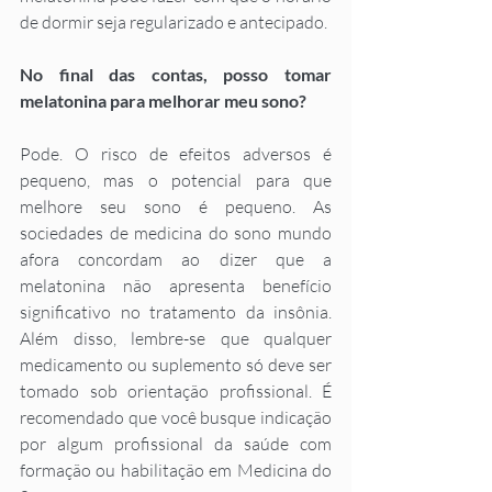
de dormir seja regularizado e antecipado.
No final das contas, posso tomar 
melatonina para melhorar meu sono?
Pode. O risco de efeitos adversos é 
pequeno, mas o potencial para que 
melhore seu sono é pequeno. As 
sociedades de medicina do sono mundo 
afora concordam ao dizer que a 
melatonina não apresenta benefício 
significativo no tratamento da insônia. 
Além disso, lembre-se que qualquer 
medicamento ou suplemento só deve ser 
tomado sob orientação profissional. É 
recomendado que você busque indicação 
por algum profissional da saúde com 
formação ou habilitação em Medicina do 