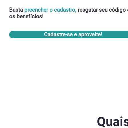
Basta
preencher o cadastro,
resgatar seu código 
os benefícios!
Cadastre-se e aproveite!
Quais