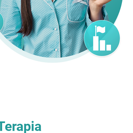
Terapia