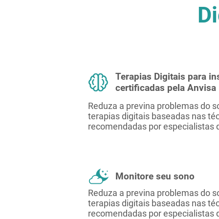
Di
Terapias Digitais para in
certificadas pela Anvisa
Reduza a previna problemas do 
terapias digitais baseadas nas té
recomendadas por especialistas 
Monitore seu sono
Reduza a previna problemas do 
terapias digitais baseadas nas té
recomendadas por especialistas 