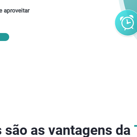
e aproveitar
 são as vantagens da