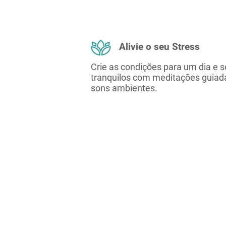
Alivie o seu Stress
Crie as condições para um dia e 
tranquilos com meditações guiad
sons ambientes.